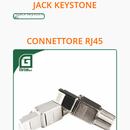
JACK KEYSTONE
CONNETTORE RJ45