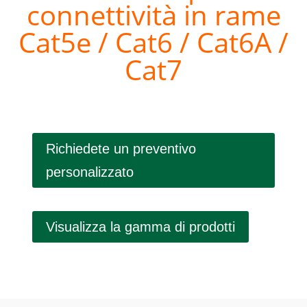
connettività in rame
Cat5e / Cat6 / Cat6A /
Cat7
Richiedete un preventivo
personalizzato
Visualizza la gamma di prodotti