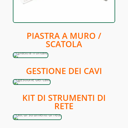
PIASTRA A MURO /
SCATOLA
GESTIONE DEI CAVI
KIT DI STRUMENTI DI
RETE