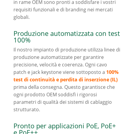
in rame OEM sono pronti a soddisfare i vostri
requisiti funzionali e di branding nei mercati
globali.
Produzione automatizzata con test
100%
Il nostro impianto di produzione utilizza linee di
produzione automatizzate per garantire
precisione, velocità e coerenza. Ogni cavo
patch e jack keystone viene sottoposto a
100%
test di continuità e perdita di inserzione (IL)
prima della consegna. Questo garantisce che
ogni prodotto OEM soddisfi i rigorosi
parametri di qualità dei sistemi di cablaggio
strutturato.
Pronto per applicazioni PoE, PoE+
e PoE++