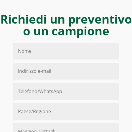
Richiedi un preventivo
o un campione