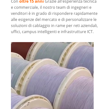
Con
oltre 15 anni
Grazie all'esperienza tecnica
e commerciale, il nostro team di ingegneri e
venditori è in grado di rispondere rapidamente
alle esigenze del mercato e di personalizzare le
soluzioni di cablaggio in rame per reti aziendali,
uffici, campus intelligenti e infrastrutture ICT.