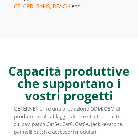
CE, CPR, RoHS, REACH
ecc.
Capacità produttive
che supportano i
vostri progetti
GETEKNET offre una produzione ODM/OEM di
prodotti per il cablaggio di rete strutturato, tra
cui cavi patch Cat5e, Cat6, Cat6A, jack keystone,
pannelli patch e accessori modulari.