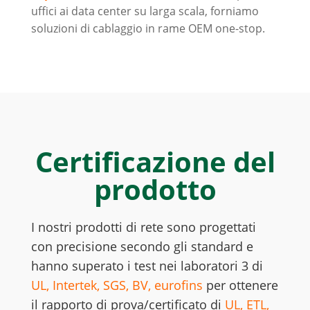
uffici ai data center su larga scala, forniamo
soluzioni di cablaggio in rame OEM one-stop.
Certificazione del
prodotto
I nostri prodotti di rete sono progettati
con precisione secondo gli standard e
hanno superato i test nei laboratori 3 di
UL, Intertek, SGS, BV, eurofins
per ottenere
il rapporto di prova/certificato di
UL, ETL,