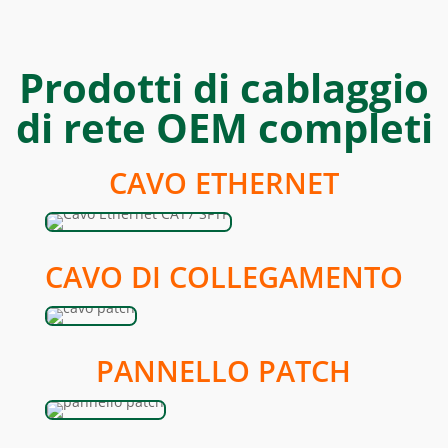
Prodotti di cablaggio
di rete OEM completi
CAVO ETHERNET
CAVO DI COLLEGAMENTO
PANNELLO PATCH