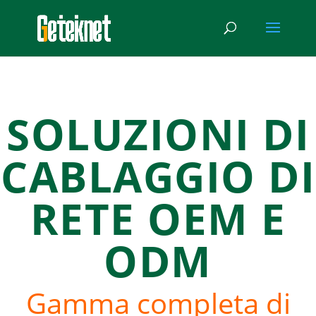
SOLUZIONI DI
CABLAGGIO DI
RETE OEM E
ODM
Gamma completa di