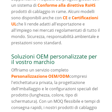
un sistema di
Conforme alla direttiva RoHS
prodotti di cablaggio in rame. Alcuni modelli
sono disponibili anche con
CE
e
Certificazioni
UL
che li rende adatti all'esportazione e
all'impiego nei mercati regolamentati di tutto il
mondo. Sicurezza, responsabilità ambientale e
prestazioni sono standard.
Soluzioni OEM personalizzate per
il vostro marchio
Offriamo un servizio completo
Personalizzazione OEM/ODM
compresi
l'etichettatura privata, la progettazione
dell'imballaggio e le configurazioni speciali del
prodotto (lunghezza, colore, tipo di
schermatura). Con un MOQ flessibile e tempi di
consegna rapidi, i nostri prodotti di cablaggio