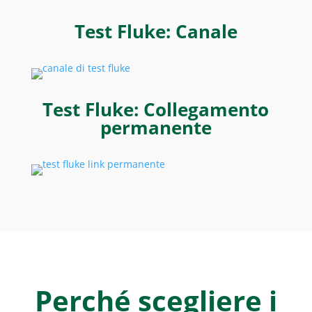
Test Fluke: Canale
Test Fluke: Collegamento
permanente
Perché scegliere i