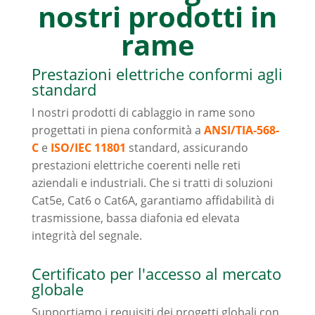
nostri prodotti in
rame
Prestazioni elettriche conformi agli
standard
I nostri prodotti di cablaggio in rame sono
progettati in piena conformità a
ANSI/TIA-568-
C
e
ISO/IEC 11801
standard, assicurando
prestazioni elettriche coerenti nelle reti
aziendali e industriali. Che si tratti di soluzioni
Cat5e, Cat6 o Cat6A, garantiamo affidabilità di
trasmissione, bassa diafonia ed elevata
integrità del segnale.
Certificato per l'accesso al mercato
globale
Supportiamo i requisiti dei progetti globali con